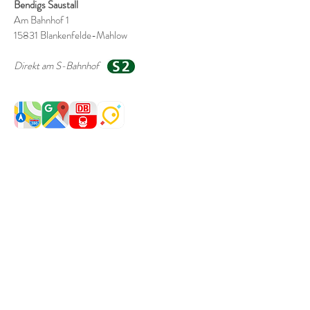
Bendigs Saustall
Am Bahnhof 1
15831 Blankenfelde-Mahlow
Direkt am S-Bahnhof