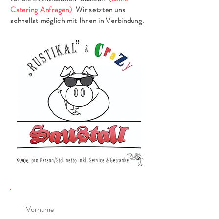
Catering Anfragen)
.
Wir setzten uns
schnellst möglich mit Ihnen in Verbindung.